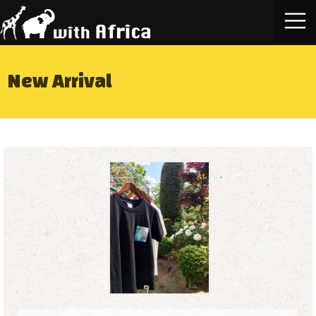
New Arrival