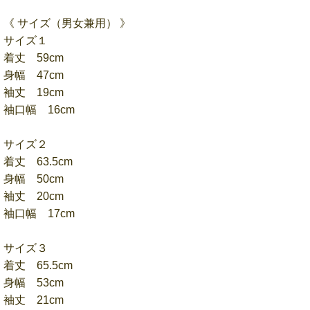
《 サイズ（男女兼用） 》
サイズ１
着丈 59cm
身幅 47cm
袖丈 19cm
袖口幅 16cm
サイズ２
着丈 63.5cm
身幅 50cm
袖丈 20cm
袖口幅 17cm
サイズ３
着丈 65.5cm
身幅 53cm
袖丈 21cm