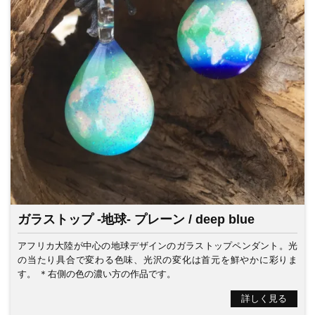
ガラストップ -地球- プレーン / deep blue
アフリカ大陸が中心の地球デザインのガラストップペンダント。光
の当たり具合で変わる色味、光沢の変化は首元を鮮やかに彩りま
す。 ＊右側の色の濃い方の作品です。
詳しく見る