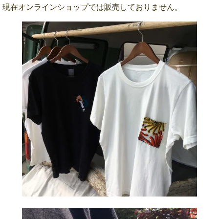
現在オンラインショップでは販売しておりません。