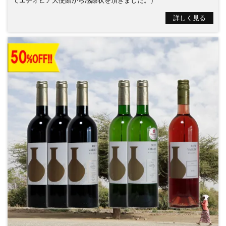
てエチオピア大使館から感謝状を頂きました。）
詳しく見る