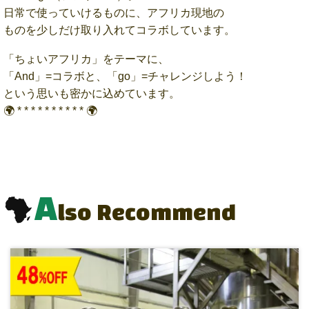
日常で使っていけるものに、アフリカ現地の
ものを少しだけ取り入れてコラボしています。
「ちょいアフリカ」をテーマに、
「And」=コラボと、「go」=チャレンジしよう！
という思いも密かに込めています。
🌍 * * * * * * * * * * 🌍
A
lso Recommend