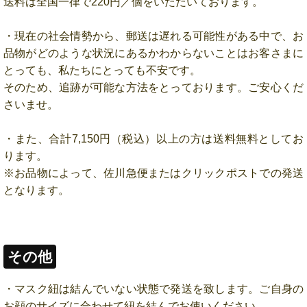
送料は全国一律で220円／個をいただいております。
・現在の社会情勢から、郵送は遅れる可能性がある中で、お
品物がどのような状況にあるかわからないことはお客さまに
とっても、私たちにとっても不安です。
そのため、追跡が可能な方法をとっております。ご安心くだ
さいませ。
・また、合計7,150円（税込）以上の方は送料無料としてお
ります。
※お品物によって、佐川急便またはクリックポストでの発送
となります。
その他
・マスク紐は結んでいない状態で発送を致します。ご自身の
お顔のサイズに合わせて紐を結んでお使いください。