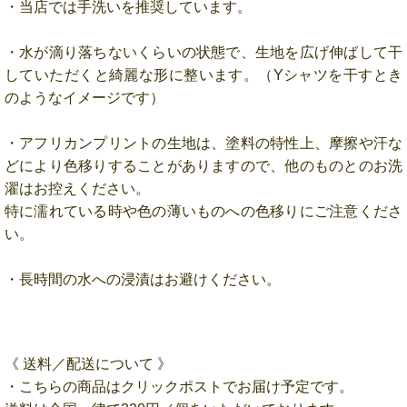
・当店では手洗いを推奨しています。
・水が滴り落ちないくらいの状態で、生地を広げ伸ばして干
していただくと綺麗な形に整います。（Yシャツを干すとき
のようなイメージです）
・アフリカンプリントの生地は、塗料の特性上、摩擦や汗な
どにより色移りすることがありますので、他のものとのお洗
濯はお控えください。
特に濡れている時や色の薄いものへの色移りにご注意くださ
い。
・長時間の水への浸漬はお避けください。
《 送料／配送について 》
・こちらの商品はクリックポストでお届け予定です。