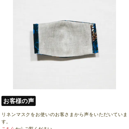
お客様の声
リネンマスクをお使いのお客さまから声をいただいていま
す。
こちら
からご覧ください。