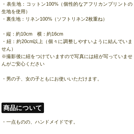
・表生地：コットン100%（個性的なアフリカンプリントの
生地を使用）
・裏生地：リネン100%（ソフトリネン2枚重ね）
・縦：約10cm 横：約16cm
・紐：約20cm以上（個々に調整しやすいように結んでいま
せん）
※撮影後に紐をつけていますので写真には紐が写っていませ
んがご安心ください
・男の子、女の子ともにお使いいただけます。
商品について
・一点ものの、ハンドメイドです。