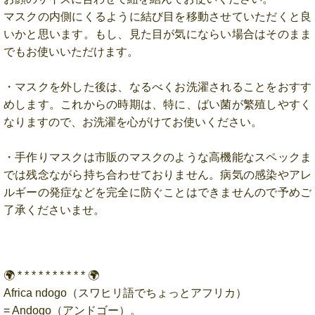
マスクの内側にくるように結び目を移動させていただくと良
いかと思います。もし、見た目が気にならい場合はそのまま
でもお使いいただけます。
・マスクを外した後は、なるべくお洗濯されることをおすす
めします。これからの時期は、特に、ばい菌が繁殖しやすく
なりますので、お洗濯を心がけてお使いください。
・手作りマスクは市販のマスクのような高機能なスペックま
では残念ながら持ち合わせておりません。病気の感染やアレ
ルギーの発症などを完全に防ぐことはできませんので予めご
了承くださいませ。
🌍 * * * * * * * * * * 🌍
Africa ndogo（スワヒリ語でちょっとアフリカ）
= Andogo（アンドゴー）。