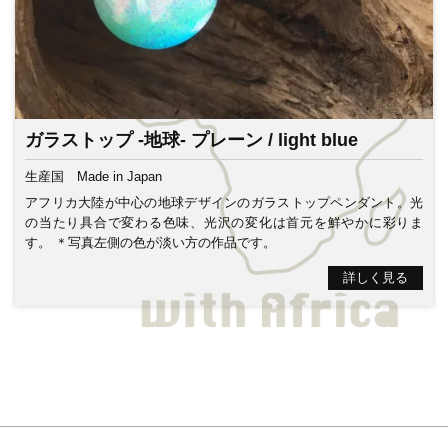
ガラストップ -地球- プレーン / light blue
生産国
Made in Japan
アフリカ大陸が中心の地球デザインのガラストップペンダント。光
の当たり具合で変わる色味、光沢の変化は首元を鮮やかに彩りま
す。 ＊写真左側の色が淡い方の作品です。
詳しく見る