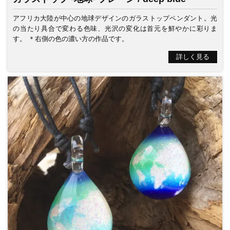
アフリカ大陸が中心の地球デザインのガラストップペンダント。光
の当たり具合で変わる色味、光沢の変化は首元を鮮やかに彩りま
す。 ＊右側の色の濃い方の作品です。
詳しく見る