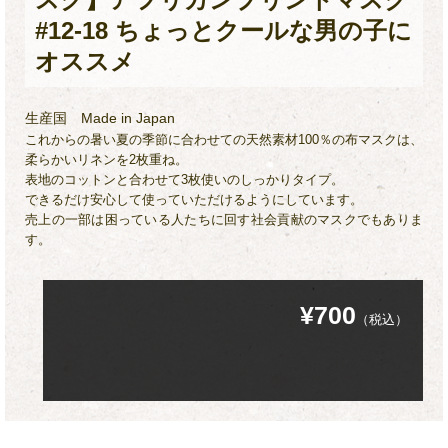
#12-18 ちょっとクールな男の子に
オススメ
生産国
Made in Japan
これからの暑い夏の季節に合わせての天然素材100％の布マスクは、
柔らかいリネンを2枚重ね。
表地のコットンと合わせて3枚使いのしっかりタイプ。
できるだけ安心して使っていただけるようにしています。
売上の一部は困っている人たちに回す社会貢献のマスクでもありま
す。
¥700
（税込）