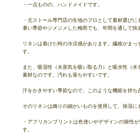
・一点ものの、ハンドメイドです。
・元ストール専門店の生地のプロとして素材選びに
暑い季節やジメジメした梅雨でも、年間を通して快
リネンは着けた時の冷涼感があります。繊維がまっ
す。
また、吸湿性（水蒸気を吸い取る力）と吸水性（水
素材なのです。汚れも落ちやすいです。
汗をかきやすい季節なので、このような機能を持ち
そのリネンは織りの細かいものを使用して、保湿に
・アフリカンプリントは色使いやデザインの個性が
す。