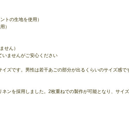
リントの生地を使用）
使用）
いません）
ていませんがご安心ください
サイズです。男性は若干あごの部分が出るくらいのサイズ感で
リネンを採用しました。2枚重ねでの製作が可能となり、サイ