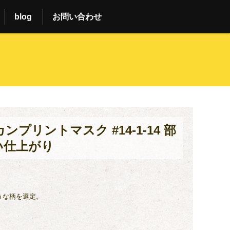
blog
お問い合わせ
プリントマスク #14-1-14 部
い仕上がり
うな柄を選定。