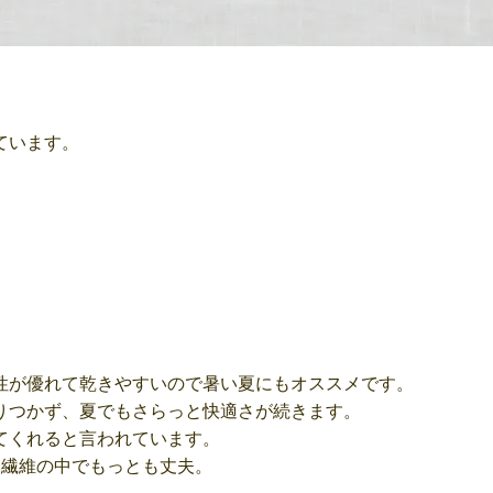
ています。
性が優れて乾きやすいので暑い夏にもオススメです。
りつかず、夏でもさらっと快適さが続きます。
てくれると言われています。
然繊維の中でもっとも丈夫。