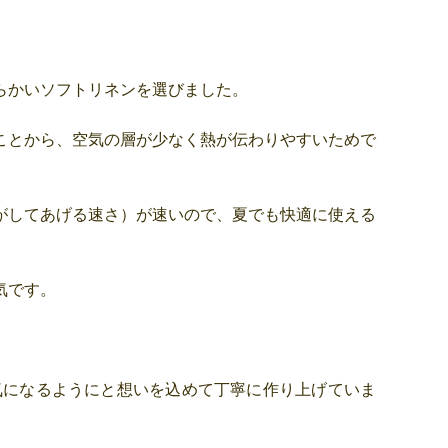
らかいソフトリネンを選びました。
ことから、空気の層が少なく熱が伝わりやすいためで
がしてあげる速さ）が速いので、夏でも快適に使える
気です。
気になるようにと想いを込めて丁寧に作り上げていま