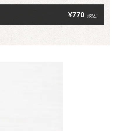
¥770
（税込）