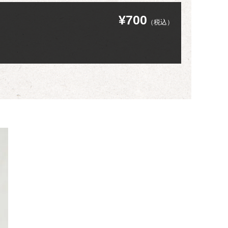
¥700
（税込）