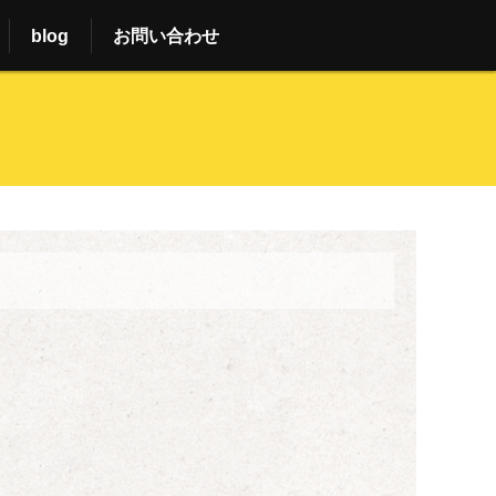
blog
お問い合わせ