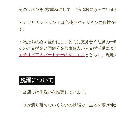
そのリネンを2枚重ねにして、合計3枚になってい
・アフリカンプリントは色使いやデザインの個性が
す。
・私たちの心を豊かにし、ともに支え合う活動の一
そのご支援金と同額分を代表個人から支援活動にま
エチオピア人パートナーのダニエル
とともに、現地
洗濯について
・当店では手洗いを推奨しています。
・水が滴り落ちないくらいの状態で、生地を広げ伸