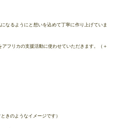
気になるようにと想いを込めて丁寧に作り上げていま
をアフリカの支援活動に使わせていただきます。（＋
すときのようなイメージです）