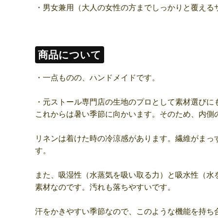
・男女兼用（大人の女性の方までしっかりと覆える
商品について
・一点ものの、ハンドメイドです。
・元ストール専門店の生地のプロとして素材選びに
これからは暑い季節に向かいます。そのため、内側
リネンは着けた時の冷涼感があります。繊維がまっ
す。
また、吸湿性（水蒸気を吸い取る力）と吸水性（水
素材なのです。汚れも落ちやすいです。
汗をかきやすい季節なので、このような機能を持ち