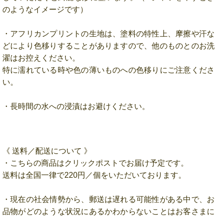
のようなイメージです）
・アフリカンプリントの生地は、塗料の特性上、摩擦や汗な
どにより色移りすることがありますので、他のものとのお洗
濯はお控えください。
特に濡れている時や色の薄いものへの色移りにご注意くださ
い。
・長時間の水への浸漬はお避けください。
《 送料／配送について 》
・こちらの商品はクリックポストでお届け予定です。
送料は全国一律で220円／個をいただいております。
・現在の社会情勢から、郵送は遅れる可能性がある中で、お
品物がどのような状況にあるかわからないことはお客さまに