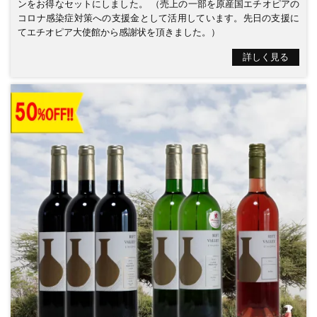
ンをお得なセットにしました。 （売上の一部を原産国エチオピアの
コロナ感染症対策への支援金として活用しています。先日の支援に
てエチオピア大使館から感謝状を頂きました。）
詳しく見る