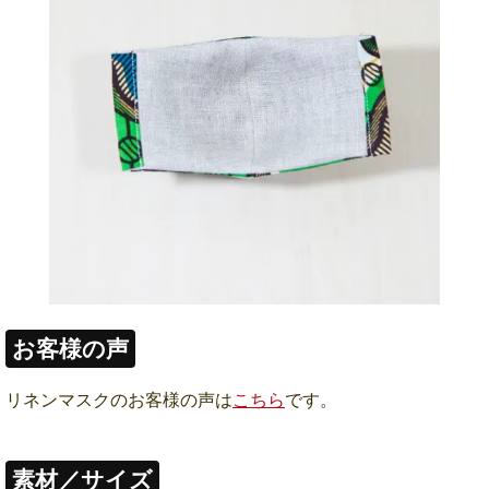
お客様の声
リネンマスクのお客様の声は
こちら
です。
素材／サイズ