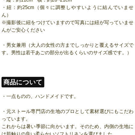
・紐：約25cm（個々に調整しやすいように結んでいませ
ん）
※撮影後に紐をつけていますので写真には紐が写っていませ
んがご安心ください
・男女兼用（大人の女性の方までしっかりと覆えるサイズで
す。男性は若干あごの部分が出るくらいのサイズ感です。）
商品について
・一点ものの、ハンドメイドです。
・元ストール専門店の生地のプロとして素材選びにもこだわ
っています。
これからは暑い季節に向かいます。そのため、内側の生地に
は肌触りの良い柔らかいソフトリネンを選びました。