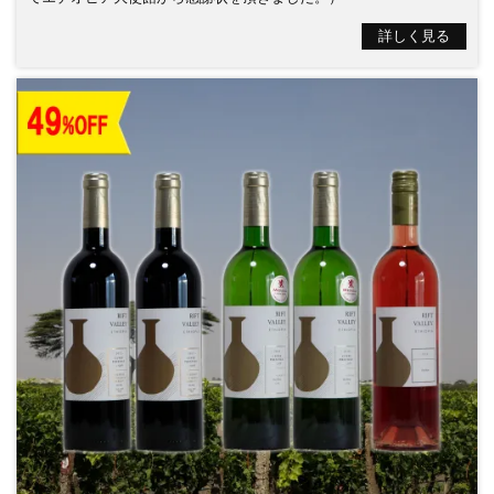
詳しく見る