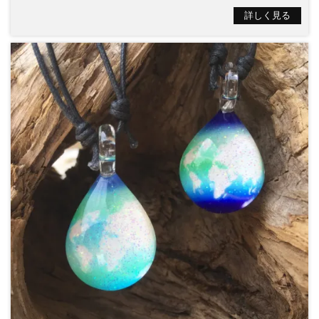
詳しく見る