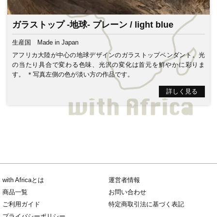
ガラストップ -地球- プレーン / light blue
生産国
Made in Japan
アフリカ大陸が中心の地球デザインのガラストップペンダント。光
の当たり具合で変わる色味、光沢の変化は首元を鮮やかに彩りま
す。 ＊写真左側の色が淡い方の作品です。
詳しく見る
with Africaとは
運営者情報
商品一覧
お問い合わせ
ご利用ガイド
特定商取引法に基づく表記
プライバシーポリシー