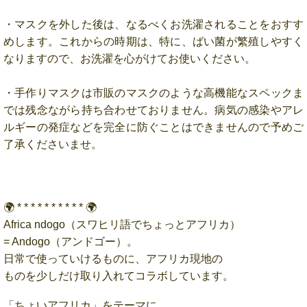
・マスクを外した後は、なるべくお洗濯されることをおすす
めします。これからの時期は、特に、ばい菌が繁殖しやすく
なりますので、お洗濯を心がけてお使いください。
・手作りマスクは市販のマスクのような高機能なスペックま
では残念ながら持ち合わせておりません。病気の感染やアレ
ルギーの発症などを完全に防ぐことはできませんので予めご
了承くださいませ。
🌍 * * * * * * * * * * 🌍
Africa ndogo（スワヒリ語でちょっとアフリカ）
= Andogo（アンドゴー）。
日常で使っていけるものに、アフリカ現地の
ものを少しだけ取り入れてコラボしています。
「ちょいアフリカ」をテーマに、