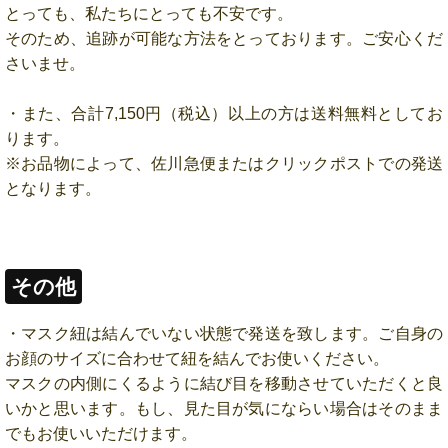
とっても、私たちにとっても不安です。
そのため、追跡が可能な方法をとっております。ご安心くだ
さいませ。
・また、合計7,150円（税込）以上の方は送料無料としてお
ります。
※お品物によって、佐川急便またはクリックポストでの発送
となります。
その他
・マスク紐は結んでいない状態で発送を致します。ご自身の
お顔のサイズに合わせて紐を結んでお使いください。
マスクの内側にくるように結び目を移動させていただくと良
いかと思います。もし、見た目が気にならい場合はそのまま
でもお使いいただけます。