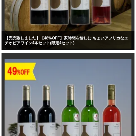
【完売致しました】【48%OFF】家時間を愉しむ ちょいアフリカなエ
チオピアワイン4本セット(限定4セット)