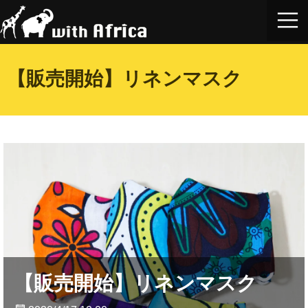
【販売開始】リネンマスク
【販売開始】リネンマスク