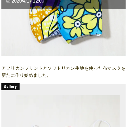
2020/4/17 12:00
アフリカンプリントとソフトリネン生地を使った布マスクを
新たに作り始めました。