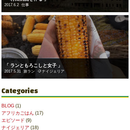
2017.6.2
仕事
「 ランともろこしと女子 」
2017.5.31
旅ラン
ナイジェリア
Categories
BLOG
(1)
アフリカごはん
(17)
エピソード
(9)
ナイジェリア
(18)