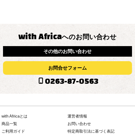
with Africa
へのお問い合わせ
その他のお問い合わせ
お問合せフォーム
0263-87-0563
with Africaとは
運営者情報
商品一覧
お問い合わせ
ご利用ガイド
特定商取引法に基づく表記