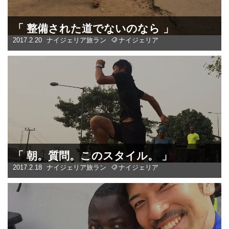
「 整備された道でないのなら 」
2017.2.20
ナイジェリア
旅ラン
ナイジェリア
「 朝。質問。このスタイル。 」
2017.2.18
ナイジェリア
旅ラン
ナイジェリア