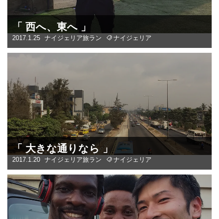
「 西へ、東へ 」
2017.1.25
ナイジェリア
旅ラン
ナイジェリア
「 大きな通りなら 」
2017.1.20
ナイジェリア
旅ラン
ナイジェリア