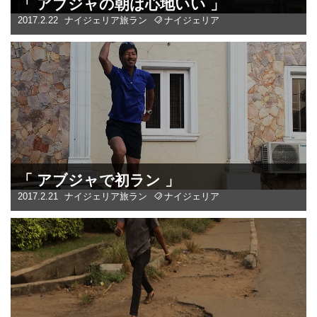
「 アブジャの朝は心地いい 」
2017.2.22
ナイジェリア
旅ラン
ナイジェリア
「 アブジャで初ラン 」
2017.2.21
ナイジェリア
旅ラン
ナイジェリア