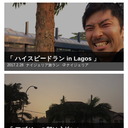
「 ハイスピードラン in Lagos 」
2017.2.28
ナイジェリア
旅ラン
ナイジェリア